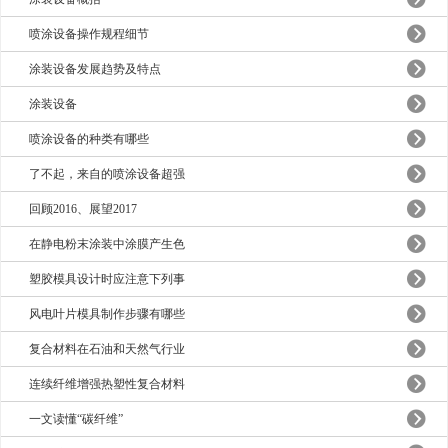
喷涂设备操作规程细节
涂装设备发展趋势及特点
涂装设备
喷涂设备的种类有哪些
了不起，来自的喷涂设备超强
回顾2016、展望2017
在静电粉末涂装中涂膜产生色
塑胶模具设计时应注意下列事
风电叶片模具制作步骤有哪些
复合材料在石油和天然气行业
连续纤维增强热塑性复合材料
一文读懂“碳纤维”