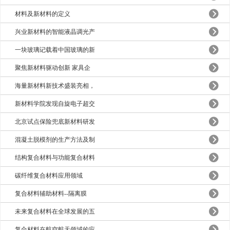
材料及新材料的定义
兴业新材料的智能液晶调光产
一块玻璃记载着中国玻璃的新
聚焦新材料驱动创新 家具企
海量新材料新技术盛装亮相，
新材料学院发现自旋电子超交
北京试点保险兜底新材料研发
混凝土脱模剂的生产方法及制
结构复合材料与功能复合材料
碳纤维复合材料应用领域
复合材料辅助材料--隔离膜
未来复合材料在全球发展的五
复合材料在航空航天领域的应