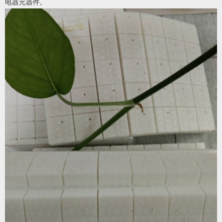
电器元器件。