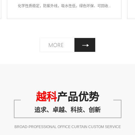
化学性质稳定，防紫外线，吸水性低，绿色环保、可回收...
越科
产品优势
追求、卓越、科技、创新
BROAD-PROFESSIONAL OFFICE CURTAIN CUSTOM SERVICE