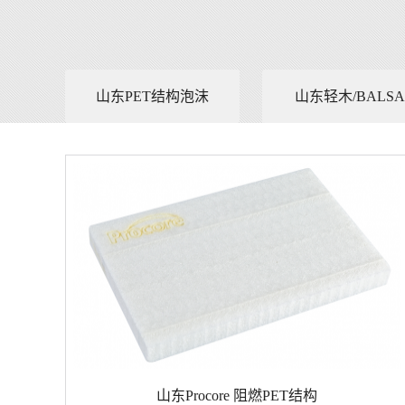
山东PET结构泡沫
山东轻木/BALSA
山东Procore 阻燃PET结构