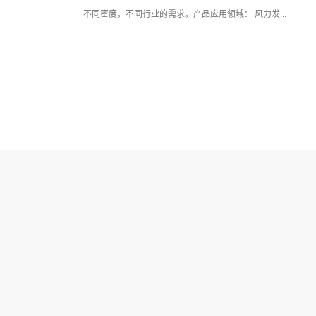
不同密度，不同行业的需求。产品应用领域： 风力发...