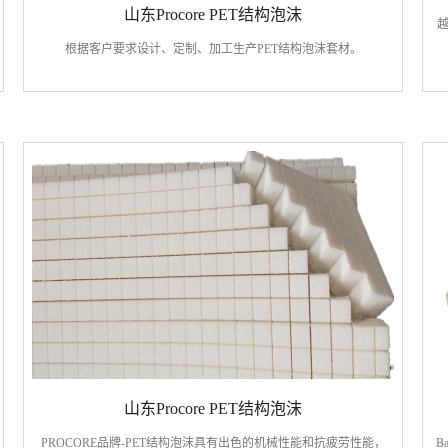
山东Procore PET结构泡沫
越
根据客户要求设计、定制、加工生产PET结构泡沫套材。
山东Procore PET结构泡沫
PROCORE品牌-PET结构泡沫具有出色的机械性能和抗疲劳性能，
B