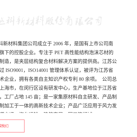
科新材料集团公司成立于 2006 年，是国有上市公司南
旗下的控股企业。专注于 PET 高性能结构泡沫芯材的
制造，是夹层结构复合材料解决方案的提供商。江苏公
 ISO9001，ISO14001 管理体系认证，被评为江苏省
术企业，拥有各类自主知识产权专利 80 余项。 公司总
上海市，在闵行区设有研发中心，生产基地位于江苏省
，工厂占地 145 亩；是一家集原材料自主研发、产品制
制加工于一体的高新技术企业；产品广泛应用于风力发
道交通、汽车运输、建筑家居、军工等领域。