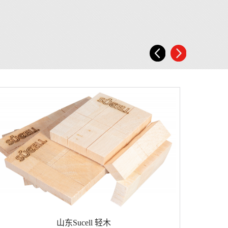
山东Sucell 轻木