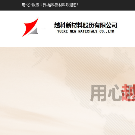
用“芯”服务世界-越科新材料欢迎您！