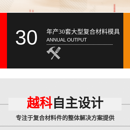
30
年产30套大型复合材料模具
ANNUAL OUTPUT
越科
自主设计
专注于复合材料件的整体解决方案提供