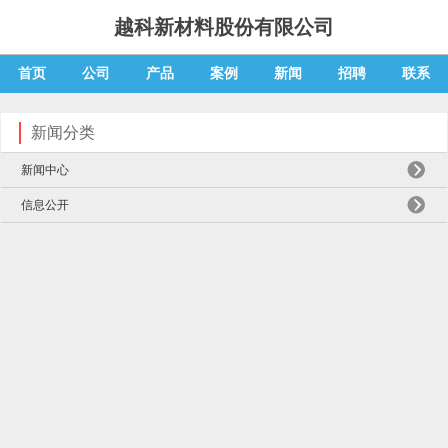
越科新材料股份有限公司
首页
公司
产品
案例
新闻
招聘
联系
新闻分类
新闻中心
信息公开