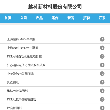
越科新材料股份有限公司
首页
公司
产品
案例
新闻
招聘
联系
上海越科 2025 年年报
上海越科 2026 年一季报
PET片材自动化改造项目招
江苏越科电子万能试验机采购
小单泡沫包装箱图纸
托盘图纸
泡沫包装箱图纸
PET大泡沫包装箱图纸
胶合板图纸