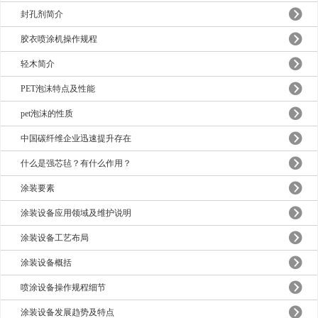
封孔剂简介
胶衣喷涂机操作规程
轻木简介
PET泡沫特点及性能
pet泡沫的性质
中国碳纤维企业迅速提升存在
什么是强芯毡？有什么作用？
涂装要素
涂装设备应用领域及维护说明
涂装设备工艺布局
涂装设备概括
喷涂设备操作规程细节
涂装设备发展趋势及特点