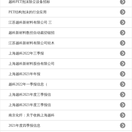
越科PET泡沫除尘设备招标
PET结构泡沫的行业应用
江苏越科新材料有限公司 三
越科新材料数控自动裁切锯招
江苏越科新材料有限公司轻木
上海越科2022年三季报
上海越科新材料股份有限公司
上海越科2021年年报
越科2022年一季报信息（
上海越科2021年度三季报信
上海越科2021年度三季报信
南京化纤：关于收购上海越科
2021年度四季报信息