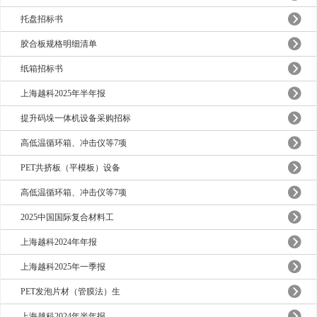
托盘招标书
胶合板规格明细清单
纸箱招标书
上海越科2025年半年报
提升码垛一体机设备采购招标
高低温循环箱、冲击仪等7项
PET共挤板（平模板）设备
高低温循环箱、冲击仪等7项
2025中国国际复合材料工
上海越科2024年年报
上海越科2025年一季报
PET发泡片材（管膜法）生
上海越科2024年半年报