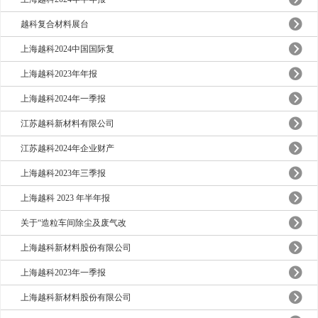
越科复合材料展台
上海越科2024中国国际复
上海越科2023年年报
上海越科2024年一季报
江苏越科新材料有限公司
江苏越科2024年企业财产
上海越科2023年三季报
上海越科 2023 年半年报
关于“造粒车间除尘及废气改
上海越科新材料股份有限公司
上海越科2023年一季报
上海越科新材料股份有限公司