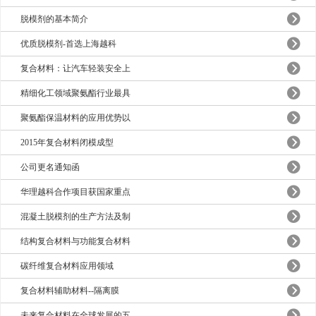
脱模剂的基本简介
优质脱模剂-首选上海越科
复合材料：让汽车轻装安全上
精细化工领域聚氨酯行业最具
聚氨酯保温材料的应用优势以
2015年复合材料闭模成型
公司更名通知函
华理越科合作项目获国家重点
混凝土脱模剂的生产方法及制
结构复合材料与功能复合材料
碳纤维复合材料应用领域
复合材料辅助材料--隔离膜
未来复合材料在全球发展的五