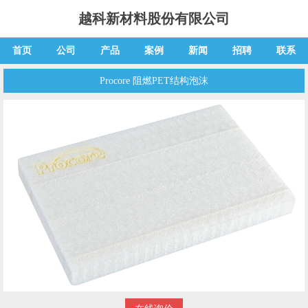
越科新材料股份有限公司
首页
公司
产品
案例
新闻
招聘
联系
Procore 阻燃PET结构泡沫