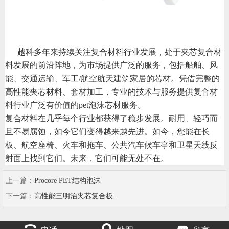
越科多年来持续关注复合材料行业发展，处于夹芯复合材
料发展的前沿阵地，为市场提供广泛的服务，包括船舶、风
能、交通运输、军工/航空航天建筑家居的芯材。凭借完整的
高性能夹芯材料、套材加工，专业的技术与服务提供复合材
料行业广泛有价值的pet泡沫芯材服务。
复合材料在几乎每个行业都获得了稳步发展。耐用、轻巧而
且不易腐蚀，如今它们变得越来越先进。如今，您能在长
板、航空座椅、火车和拖车、公共汽车候车亭和卫星天线反
射面上找到它们。未来，它们可能无处不在。
上一篇：
Procore PET结构泡沫
下一篇：
高性能三明治夹芯复合板...