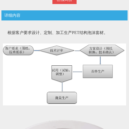
详细内容
根据客户要求设计、定制、加工生产PET结构泡沫套材。