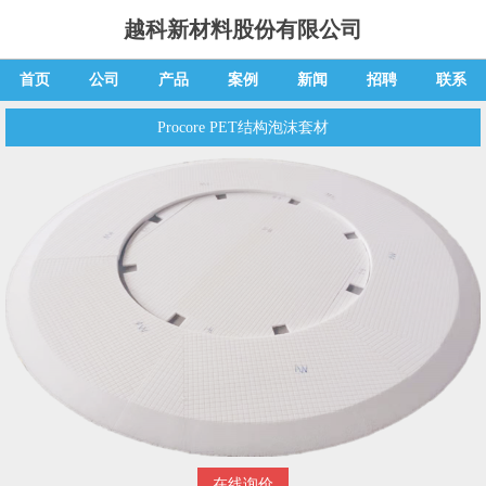
越科新材料股份有限公司
首页
公司
产品
案例
新闻
招聘
联系
Procore PET结构泡沫套材
在线询价