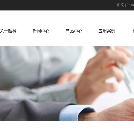
中文
|
Engl
关于越科
新闻中心
产品中心
应用案例