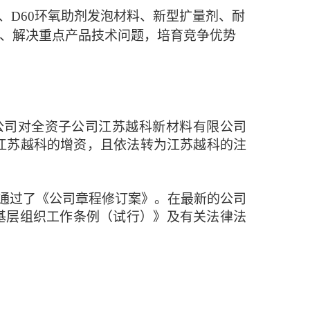
料、D60环氧助剂发泡材料、新型扩量剂、耐
发、解决重点产品技术问题，培育竞争优势
公司对全资子公司江苏越科新材料有限公司
对江苏越科的增资，且依法转为江苏越科的注
审议通过了《公司章程修订案》。在最新的公司
基层组织工作条例（试行）》及有关法律法