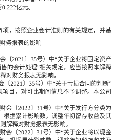
亏
0.
222
亿元
。
事项，按照企业会计准则的有关规定，并基
财务报表的影响
会〔2021〕35号）中“关于企业将固定资产
售的会计处理”相关规定，应当按照本解释
解释对财务报表无影响。
会〔2021〕35号）中“关于亏损合同的判断”
表项目，对可比期间信息不予调整。本公司
（财会〔2022〕31号）中“关于发行方分类为
，根据累计影响数，调整年初留存收益及其
准则解释对财务报表无影响。
（财会〔2022〕31号）中“关于企业将以现金