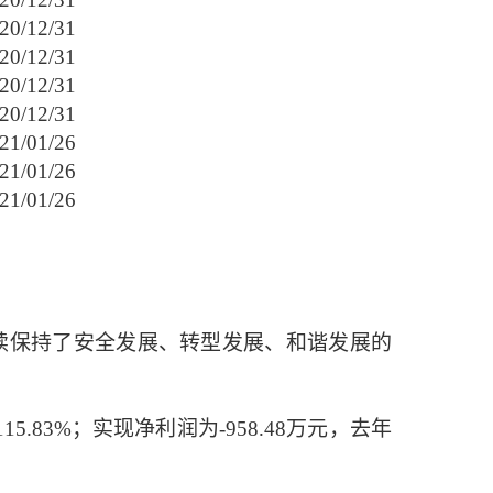
20/12/31
20/12/31
20/12/31
20/12/31
21/01/2
6
21/01/26
21/01/26
续保持了安全发展、转型发展、和谐发展的
5.83%
；
实现
净利润为
-958.48万元，去年