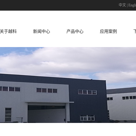
中文
|
Engl
关于越科
新闻中心
产品中心
应用案例