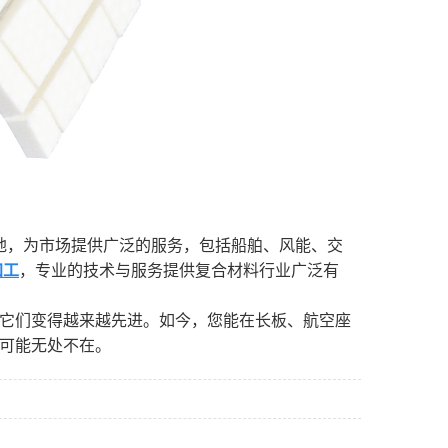
，为市场提供广泛的服务，包括船舶、风能、交
加工
，专业的技术与服务提供复合材料行业广泛有
它们变得越来越先进。如今，您能在长板、航空座
可能无处不在。