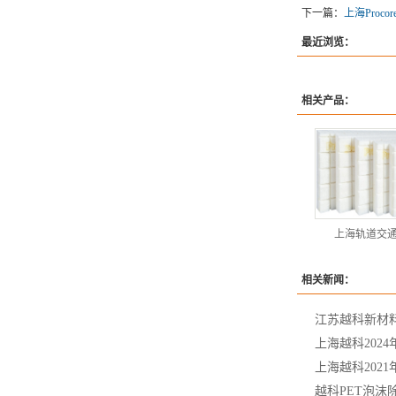
下一篇：
上海Proco
最近浏览：
相关产品：
上海轨道交通
相关新闻：
江苏越科新材料
上海越科202
上海越科2021
越科PET泡沫