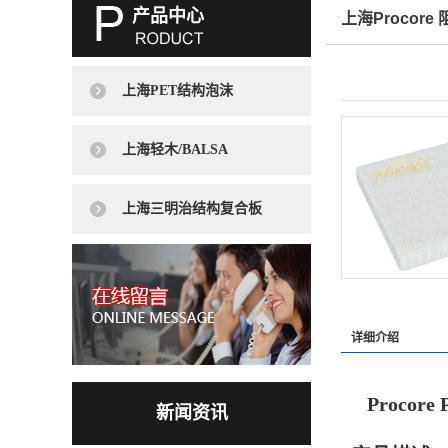
产品中心
上海Procore
上海PET结构泡沫
上海轻木/BALSA
上海三明治结构复合板
详细介绍
Procore
新闻资讯