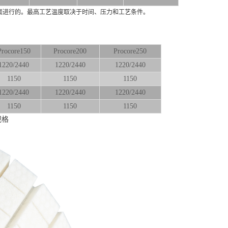
面进行的。
最高工艺温度取决于时间、压力和工艺条件。
Procore150
Procore200
Procore250
1220/2440
1220/2440
1220/2440
1150
1150
1150
1220/2440
1220/2440
1220/2440
1150
1150
1150
规格