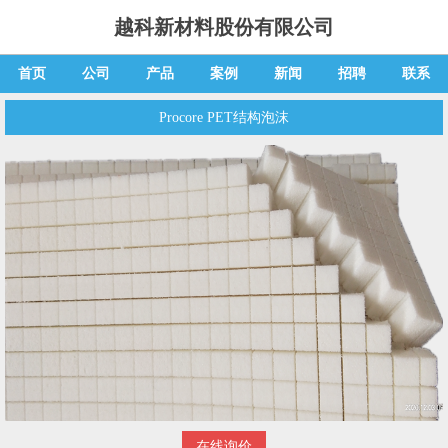
越科新材料股份有限公司
首页
公司
产品
案例
新闻
招聘
联系
Procore PET结构泡沫
在线询价