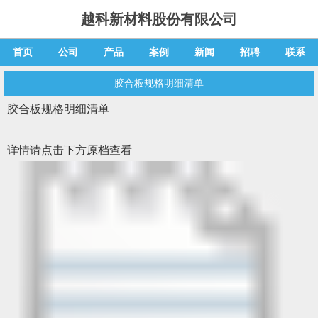
越科新材料股份有限公司
首页
公司
产品
案例
新闻
招聘
联系
胶合板规格明细清单
胶合板规格明细清单
详情请点击下方原档查看