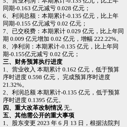
5、营业利润：本期累计-0.135 亿元，比上年
同期-0.163
亿元减亏 0.028 亿元；
6、利润总额：本期累计-0.135 亿元，比上年
同期-0.155
亿元减亏 0.02 亿元；
7、已交税费：本期累计 0.029 亿元，比上年同
期 0.009
亿元增加 0.02 亿元，增幅 222.22%。
8、净利润：本期累计-0.135 亿元，比上年同
期-0.155
亿元减亏 0.02 亿元；
三、财务预算执行进度
1、营业收入
本期累计 0.162 亿元，低于预算
序时进度 0.598 亿元，
完成预算序时进度
21.32%。
2、利润总额
本期累计-0.135 亿元，低于预算
序时进度 0.1395 亿元。
四、重大改革改制情况
无。
五、其他需公开的重大事项
1、股东变更
2023 年 6 月 13 日，根据法院判