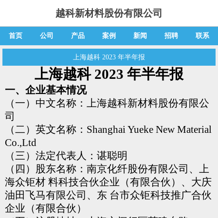
越科新材料股份有限公司
首页
公司
产品
案例
新闻
招聘
联系
上海越科 2023 年半年报
上海越科 2023 年半年报
一、企业基本情况
（一）中文名称：上海越科新材料股份有限公
司
（二）英文名称：Shanghai Yueke New Material
Co.,Ltd
（三）法定代表人：谌聪明
（四）股东名称：南京化纤股份有限公司、上
海众钜材
料科技合伙企业（有限合伙）、大庆
油田飞马有限公司、东
台市众钜科技推广合伙
企业（有限合伙）